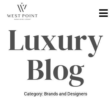
Luxury
Blog
Category: Brands and Designers