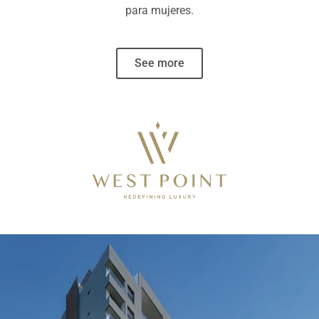
para mujeres.
See more