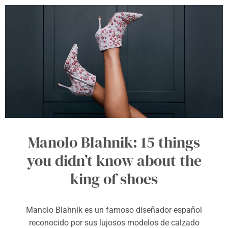
Manolo Blahnik: 15 things
you didn’t know about the
king of shoes
Manolo Blahnik es un famoso diseñador español
reconocido por sus lujosos modelos de calzado