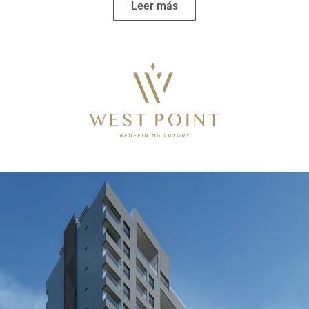
Leer más