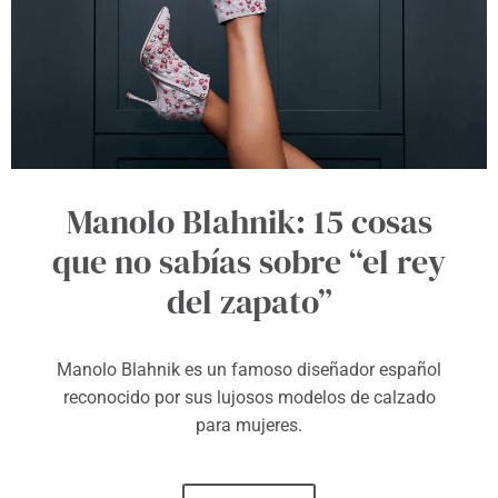
Manolo Blahnik: 15 cosas
que no sabías sobre “el rey
del zapato”
Manolo Blahnik es un famoso diseñador español
reconocido por sus lujosos modelos de calzado
para mujeres.