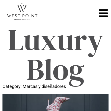
Luxury
Blog
Category: Marcas y diseñadores