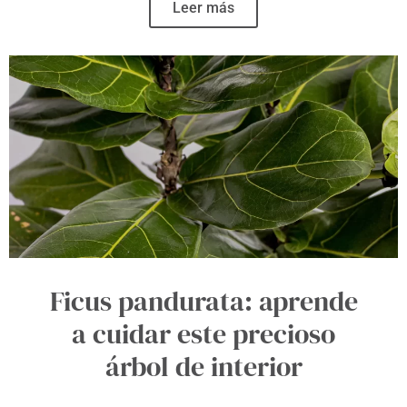
Leer más
Ficus pandurata: aprende
a cuidar este precioso
árbol de interior