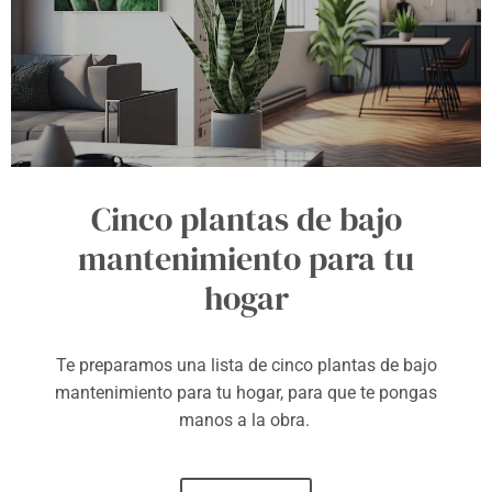
Cinco plantas de bajo
mantenimiento para tu
hogar
Te preparamos una lista de cinco plantas de bajo
mantenimiento para tu hogar, para que te pongas
manos a la obra.