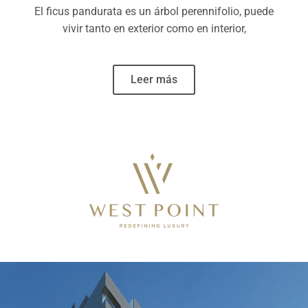
El ficus pandurata es un árbol perennifolio, puede
vivir tanto en exterior como en interior,
Leer más