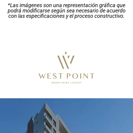
*Las imágenes son una representación gráfica que
podrá modificarse según sea necesario de acuerdo
con las especificaciones y el proceso constructivo.