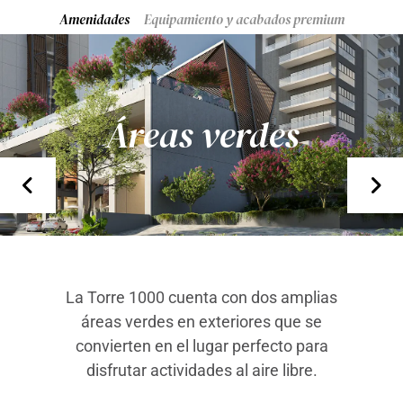
Amenidades
Equipamiento y acabados premium
Áreas verdes
La Torre 1000 cuenta con dos amplias
áreas verdes en exteriores que se
convierten en el lugar perfecto para
disfrutar actividades al aire libre.