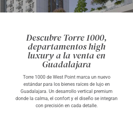
Descubre Torre 1000,
departamentos high
luxury a la venta en
Guadalajara
Torre 1000 de West Point marca un nuevo
estándar para los bienes raíces de lujo en
Guadalajara. Un desarrollo vertical premium
donde la calma, el confort y el diseño se integran
con precisión en cada detalle.