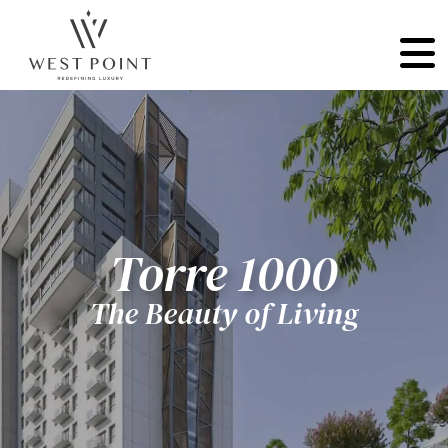
Torre 1000
The Beauty of Living