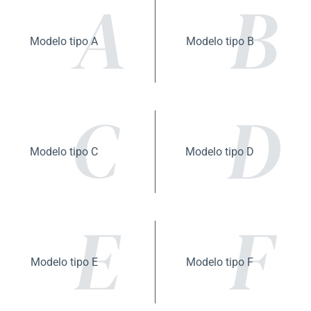
Modelo tipo A
Modelo tipo B
Modelo tipo C
Modelo tipo D
Modelo tipo E
Modelo tipo F