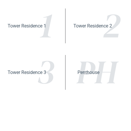
Tower Residence 1
Tower Residence 2
Penthouse
Tower Residence 3