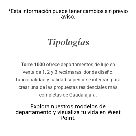
*Esta información puede tener cambios sin previo
aviso.
Tipologías
Torre 1000
ofrece departamentos de lujo en
venta de 1, 2 y 3 recámaras, donde diseño,
funcionalidad y calidad superior se integran para
crear una de las propuestas residenciales más
completas de Guadalajara.
Explora nuestros modelos de
departamento y visualiza tu vida en West
Point.